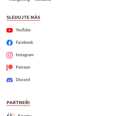
SLEDUJTE NÁS
YouTube
Facebook
Instagram
Patreon
Discord
PARTNEŘI