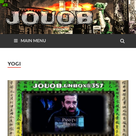
MAIN MENU
YOGI