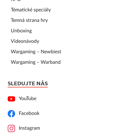
Tématické speciály
Temná strana hry
Unboxing
Videonávody
Wargaming – Newbiest
Wargaming – Warband
SLEDUJTE NÁS
YouTube
Facebook
Instagram