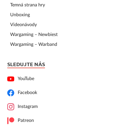
Temná strana hry
Unboxing
Videonávody
Wargaming – Newbiest
Wargaming – Warband
SLEDUJTE NÁS
YouTube
Facebook
Instagram
Patreon