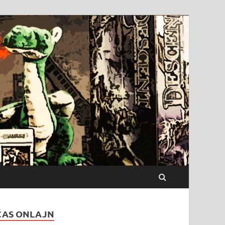
ČAS ONLAJN