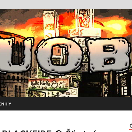
KNIHY