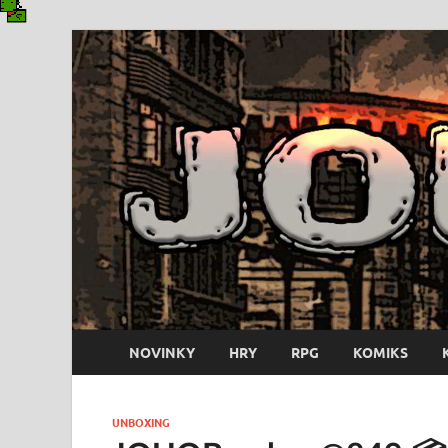
NOVINKY
HRY
RPG
KOMIKS
UNBOXING