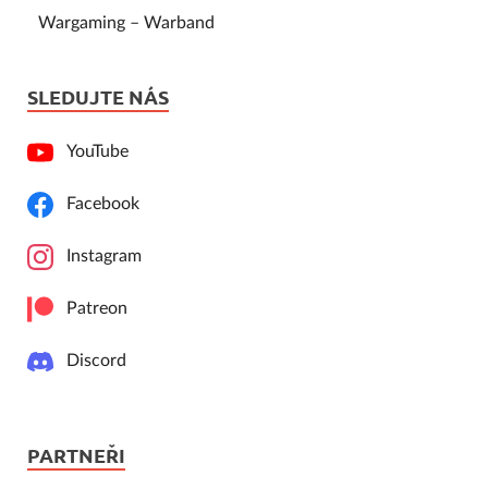
Wargaming – Warband
SLEDUJTE NÁS
YouTube
Facebook
Instagram
Patreon
Discord
PARTNEŘI