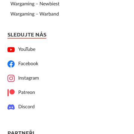
Wargaming – Newbiest
Wargaming – Warband
SLEDUJTE NÁS
YouTube
Facebook
Instagram
Patreon
Discord
PARTNEŘI