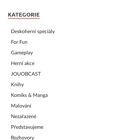
KATEGORIE
Deskoherní speciály
For Fun
Gameplay
Herní akce
JOUOBCAST
Knihy
Komiks & Manga
Malování
Nezařazené
Představujeme
Rozhovory