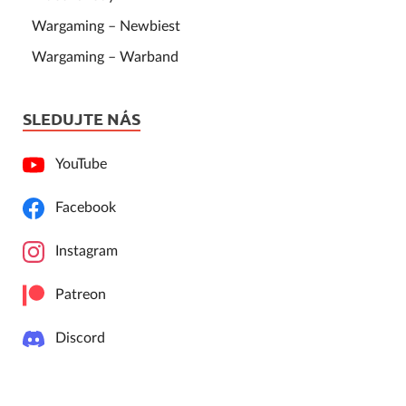
Wargaming – Newbiest
Wargaming – Warband
SLEDUJTE NÁS
YouTube
Facebook
Instagram
Patreon
Discord