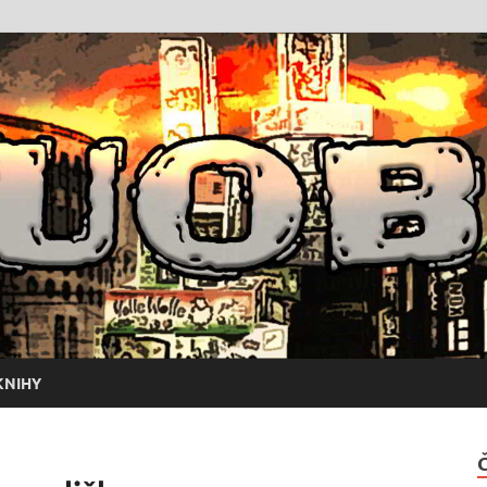
KNIHY