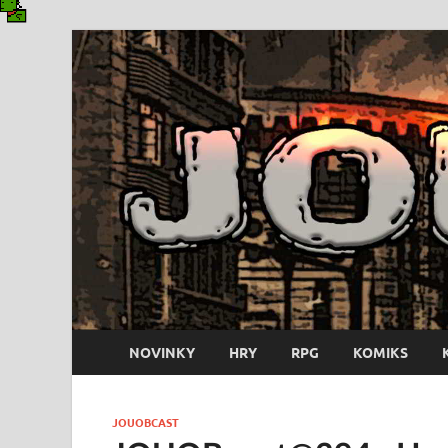
NOVINKY
HRY
RPG
KOMIKS
JOUOBCAST