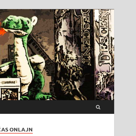
ČAS ONLAJN