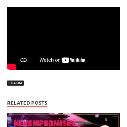
CHAKRA
RELATED POSTS