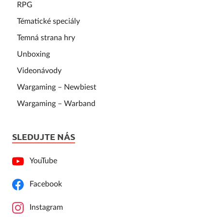
RPG
Tématické speciály
Temná strana hry
Unboxing
Videonávody
Wargaming – Newbiest
Wargaming – Warband
SLEDUJTE NÁS
YouTube
Facebook
Instagram