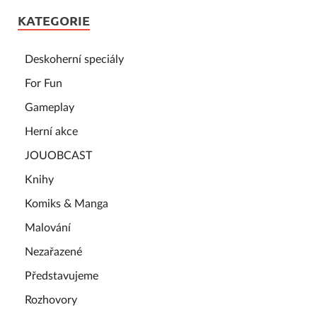
KATEGORIE
Deskoherní speciály
For Fun
Gameplay
Herní akce
JOUOBCAST
Knihy
Komiks & Manga
Malování
Nezařazené
Představujeme
Rozhovory